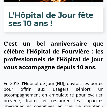
L’Hôpital de Jour fête
ses 10 ans !
C’est un bel anniversaire que
célèbre l’Hôpital de Fourvière : les
professionnels de l’Hôpital de Jour
vous accompagne depuis 10 ans.
En 2013, l’Hôpital de Jour (HDJ) ouvrait ses portes
pour offrir aux usagers séniors un
accompagnement en ambulatoire pour évaluer,
prévenir, traiter et restaurer les capacités
physiques et cognitives en vue de maintenir