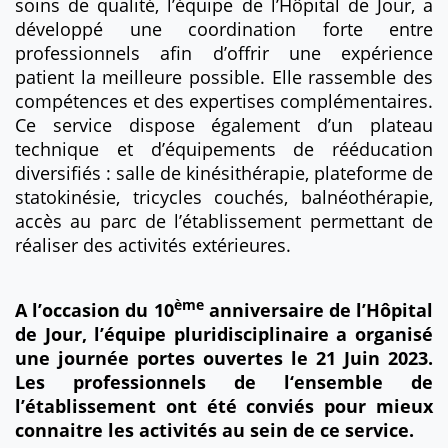
soins de qualité, l’équipe de l’Hôpital de Jour, a
développé une coordination forte entre
professionnels afin d’offrir une expérience
patient la meilleure possible. Elle rassemble des
compétences et des expertises complémentaires.
Ce service dispose également d’un plateau
technique et d’équipements de rééducation
diversifiés : salle de kinésithérapie, plateforme de
statokinésie, tricycles couchés, balnéothérapie,
accès au parc de l’établissement permettant de
réaliser des activités extérieures.
ème
A l’occasion du 10
anniversaire de l’Hôpital
de Jour, l’équipe pluridisciplinaire a organisé
une journée portes ouvertes le 21 Juin 2023.
Les professionnels de l‘ensemble de
l’établissement ont été conviés pour mieux
connaitre les activités au sein de ce service.