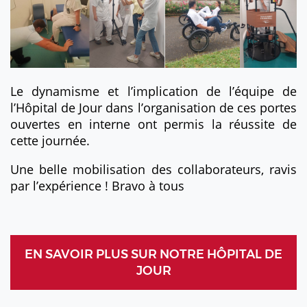
Le dynamisme et l’implication de l’équipe de
l’Hôpital de Jour dans l’organisation de ces portes
ouvertes en interne ont permis la réussite de
cette journée.
Une belle mobilisation des collaborateurs, ravis
par l’expérience ! Bravo à tous
EN SAVOIR PLUS SUR NOTRE HÔPITAL DE
JOUR