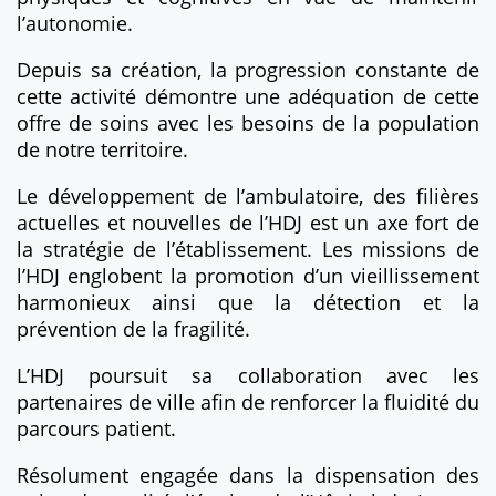
l’autonomie.
Depuis sa création, la progression constante de
cette activité démontre une adéquation de cette
offre de soins avec les besoins de la population
de notre territoire.
Le développement de l’ambulatoire, des filières
actuelles et nouvelles de l’HDJ est un axe fort de
la stratégie de l’établissement. Les missions de
l’HDJ englobent la promotion d’un vieillissement
harmonieux ainsi que la détection et la
prévention de la fragilité.
L’HDJ poursuit sa collaboration avec les
partenaires de ville afin de renforcer la fluidité du
parcours patient.
Résolument engagée dans la dispensation des