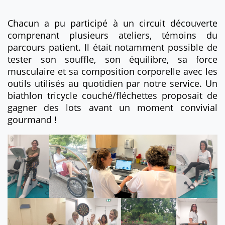
Chacun a pu participé à un circuit découverte
comprenant plusieurs ateliers, témoins du
parcours patient. Il était notamment possible de
tester son souffle, son équilibre, sa force
musculaire et sa composition corporelle avec les
outils utilisés au quotidien par notre service. Un
biathlon tricycle couché/fléchettes proposait de
gagner des lots avant un moment convivial
gourmand !