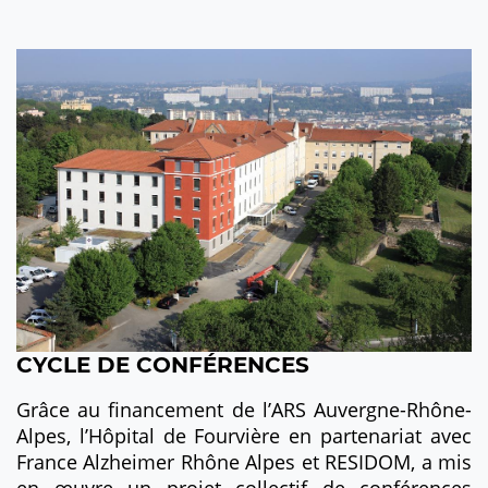
CYCLE DE CONFÉRENCES
Grâce au financement de l’ARS Auvergne-Rhône-
Alpes, l’Hôpital de Fourvière en partenariat avec
France Alzheimer Rhône Alpes et RESIDOM, a mis