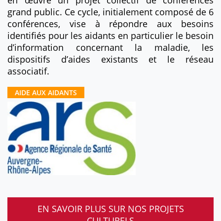
en œuvre un projet collectif de conférences
grand public. Ce cycle, initialement composé de 6
conférences, vise à répondre aux besoins
identifiés pour les aidants en particulier le besoin
d’information concernant la maladie, les
dispositifs d’aides existants et le réseau
associatif.
AIDE AUX AIDANTS
EN SAVOIR PLUS SUR NOS PROJETS
CULTURELS