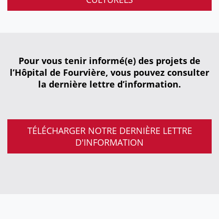
Pour vous tenir informé(e) des projets de
l’Hôpital de Fourvière, vous pouvez consulter
la dernière lettre d’information.
TÉLÉCHARGER NOTRE DERNIÈRE LETTRE
D'INFORMATION