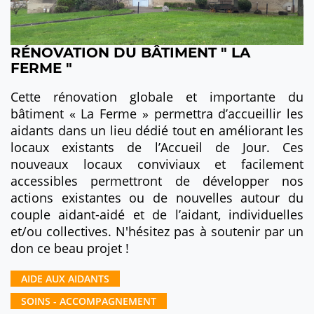
RÉNOVATION DU BÂTIMENT " LA
FERME "
Cette rénovation globale et importante du
bâtiment « La Ferme » permettra d’accueillir les
aidants dans un lieu dédié tout en améliorant les
locaux existants de l’Accueil de Jour. Ces
nouveaux locaux conviviaux et facilement
accessibles permettront de développer nos
actions existantes ou de nouvelles autour du
couple aidant-aidé et de l’aidant, individuelles
et/ou collectives. N'hésitez pas à soutenir par un
don ce beau projet !
AIDE AUX AIDANTS
SOINS - ACCOMPAGNEMENT