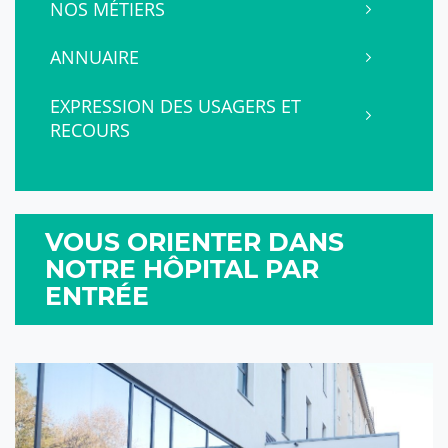
NOS MÉTIERS
ANNUAIRE
EXPRESSION DES USAGERS ET
RECOURS
VOUS ORIENTER DANS
NOTRE HÔPITAL PAR
ENTRÉE