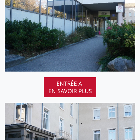
ENTRÉE A
EN SAVOIR PLUS