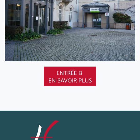
ENTRÉE B
EN SAVOIR PLUS