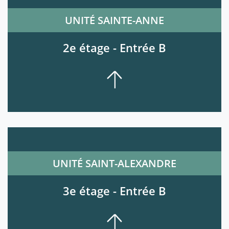
UNITÉ SAINTE-ANNE
2e étage - Entrée B
UNITÉ SAINT-ALEXANDRE
3e étage - Entrée B