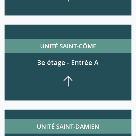
UNITÉ SAINT-CÔME
3e étage - Entrée A
UNITÉ SAINT-DAMIEN