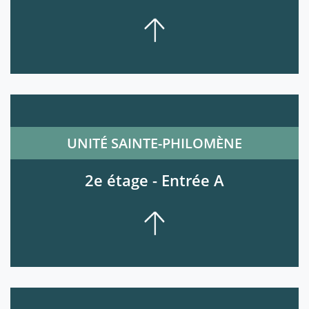
UNITÉ SAINTE-PHILOMÈNE
2e étage - Entrée A