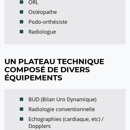
ORL
Ostéopathe
Podo-orthésiste
Radiologue
UN PLATEAU TECHNIQUE
COMPOSÉ DE DIVERS
ÉQUIPEMENTS
BUD (Bilan Uro Dynamique)
Radiologie conventionnelle
Echographies (cardiaque, etc) /
Dopplers