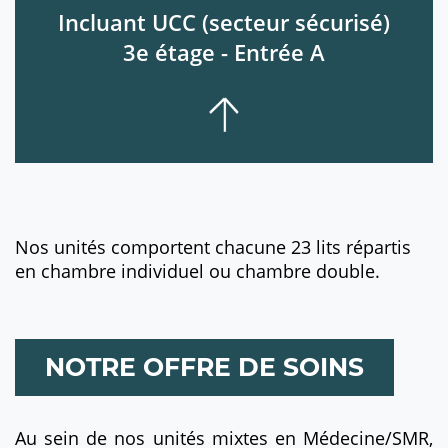
Incluant UCC (secteur sécurisé)
3e étage - Entrée A
Nos unités comportent chacune 23 lits répartis
en chambre individuel ou chambre double.
NOTRE OFFRE DE SOINS
Au sein de nos unités mixtes en Médecine/SMR,