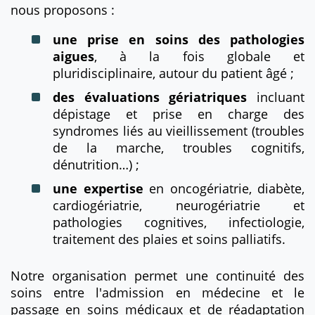
nous proposons :
une prise en soins des pathologies
aigues
, à la fois globale et
pluridisciplinaire, autour du patient âgé ;
des évaluations gériatriques
incluant
dépistage et prise en charge des
syndromes liés au vieillissement (troubles
de la marche, troubles cognitifs,
dénutrition…) ;
une expertise
en oncogériatrie, diabète,
cardiogériatrie, neurogériatrie et
pathologies cognitives, infectiologie,
traitement des plaies et soins palliatifs.
Notre organisation permet une continuité des
soins entre l'admission en médecine et le
passage en soins médicaux et de réadaptation