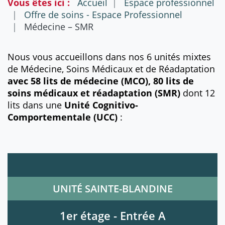
Vous êtes ici :
Accueil
Espace professionnel
Offre de soins - Espace Professionnel
Médecine – SMR
Nous vous accueillons dans nos 6 unités mixtes
de Médecine, Soins Médicaux et de Réadaptation
avec 58 lits de médecine (MCO), 80 lits de
soins médicaux et réadaptation (SMR)
dont 12
lits dans une
Unité Cognitivo-
Comportementale (UCC)
:
UNITÉ SAINTE-BLANDINE
1er étage - Entrée A