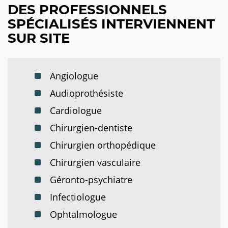
DES PROFESSIONNELS
SPÉCIALISÉS INTERVIENNENT
SUR SITE
Angiologue
Audioprothésiste
Cardiologue
Chirurgien-dentiste
Chirurgien orthopédique
Chirurgien vasculaire
Géronto-psychiatre
Infectiologue
Ophtalmologue