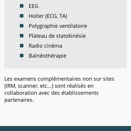
EEG
Holter (ECG, TA)
Polygraphie ventilatoire
Plateau de statokinésie
Radio cinéma
Balnéothérapie
Les examens complémentaires non sur sites
(IRM, scanner, etc...) sont réalisés en
collaboration avec des établissements
partenaires.