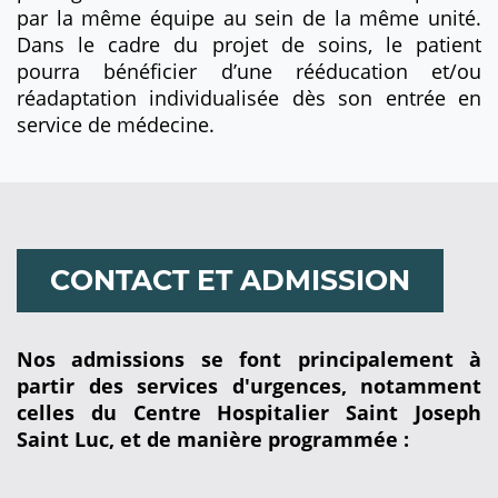
par la même équipe au sein de la même unité.
Dans le cadre du projet de soins, le patient
pourra bénéficier d’une rééducation et/ou
réadaptation individualisée dès son entrée en
service de médecine.
CONTACT ET ADMISSION
Nos admissions se font principalement à
partir des services d'urgences, notamment
celles du Centre Hospitalier Saint Joseph
Saint Luc, et de manière programmée :