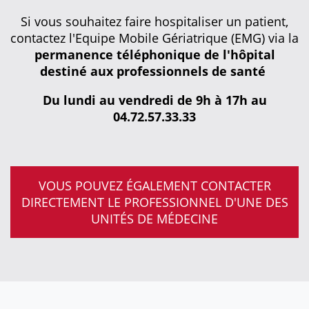
Si vous souhaitez faire hospitaliser un patient,
contactez l'Equipe Mobile Gériatrique (EMG) via la
permanence téléphonique de l'hôpital
destiné aux professionnels de santé
Du lundi au vendredi de 9h à 17h au
04.72.57.33.33
VOUS POUVEZ ÉGALEMENT CONTACTER
DIRECTEMENT LE PROFESSIONNEL D'UNE DES
UNITÉS DE MÉDECINE